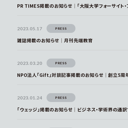
PR TIMES掲載のお知らせ｜「⼤阪⼤学フォーサイト・
2023.05.17
PRESS
雑誌掲載のお知らせ｜月刊先端教育
2023.03.20
PRESS
NPO法人「Gift」対談記事掲載のお知らせ｜創立5
2023.01.24
PRESS
「ウェッジ」掲載のお知らせ｜ビジネス・学術界の通訳