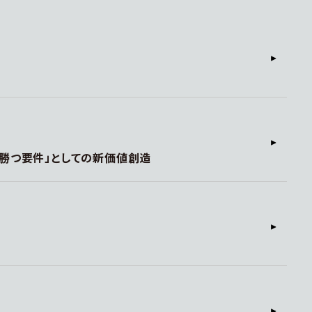
勝つ要件」としての新価値創造