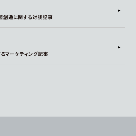
価値創造に関する対談記事
に対するマーケティング記事