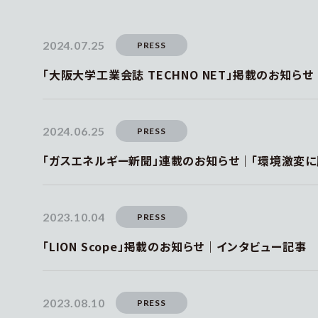
2024.07.25
PRESS
「大阪大学工業会誌 TECHNO NET」掲載のお知らせ
2024.06.25
PRESS
「ガスエネルギー新聞」連載のお知らせ｜「環境激変に
2023.10.04
PRESS
「LION Scope」掲載のお知らせ｜インタビュー記事
2023.08.10
PRESS