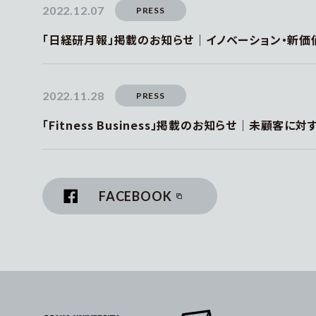
2022.12.07
PRESS
「日経研月報」掲載のお知らせ｜イノベーション・新
2022.11.28
PRESS
「Fitness Business」掲載のお知らせ｜未顧客
FACEBOOK