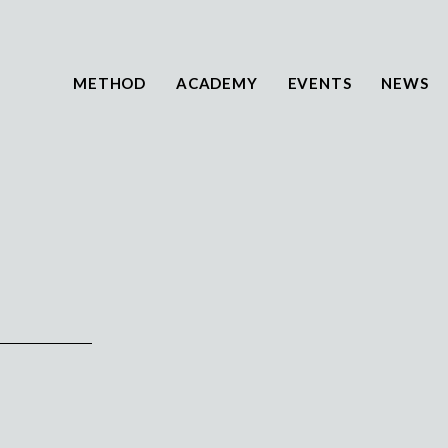
METHOD
ACADEMY
EVENTS
NEWS