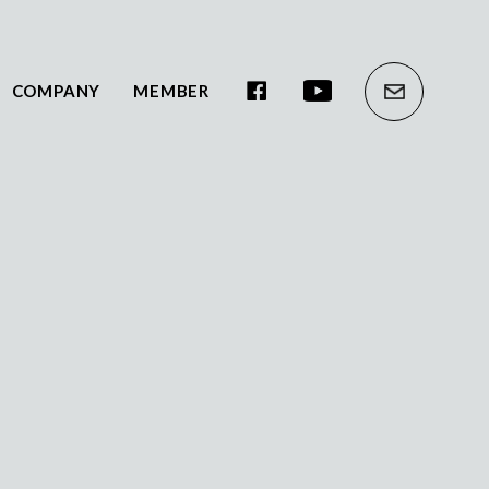
COMPANY
MEMBER