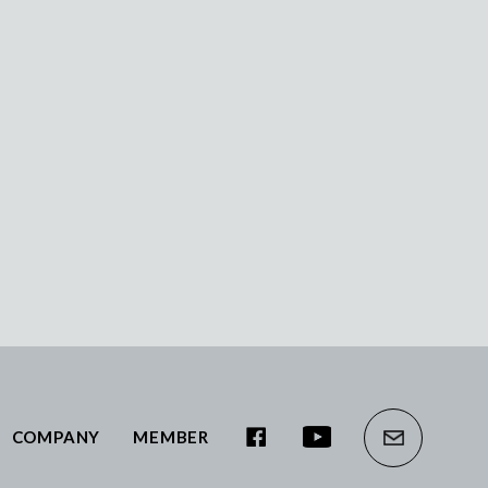
COMPANY
MEMBER