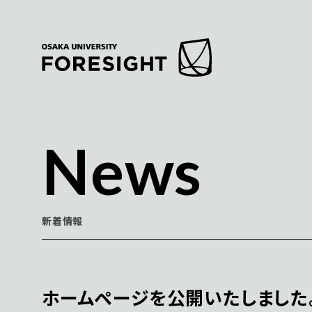
News
新着情報
ホームページを公開いたしました