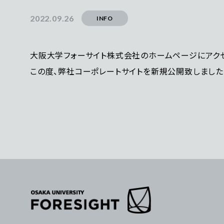
2022.09.26
INFO
大阪大学フォーサイト株式会社のホームページにアクセ
この度、弊社コーポレートサイトを新規公開致しました