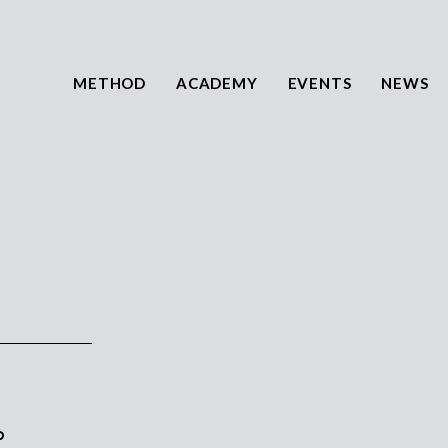
METHOD
ACADEMY
EVENTS
NEWS
。