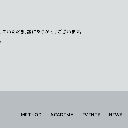
スいただき、誠にありがとうございます。
。
METHOD
ACADEMY
EVENTS
NEWS