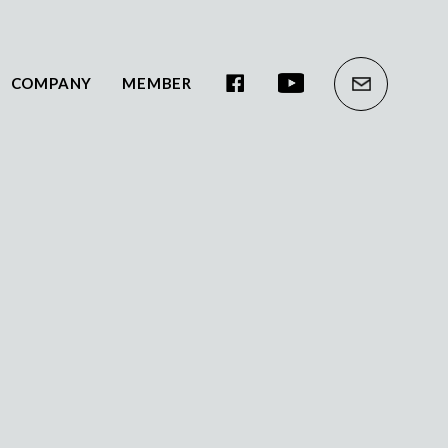
COMPANY
MEMBER